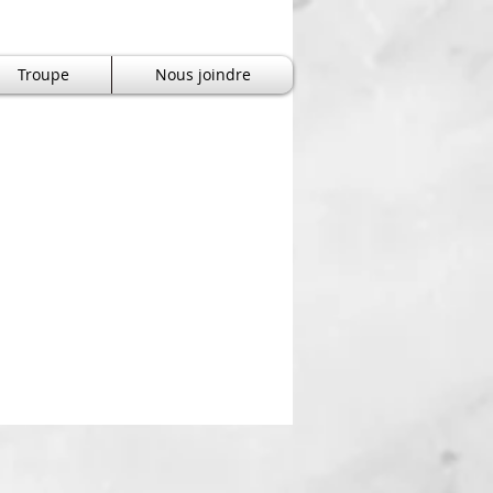
Troupe
Nous joindre