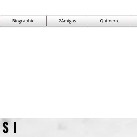
Biographie
2Amigas
Quimera