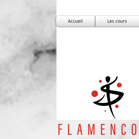
Accueil
Les cours