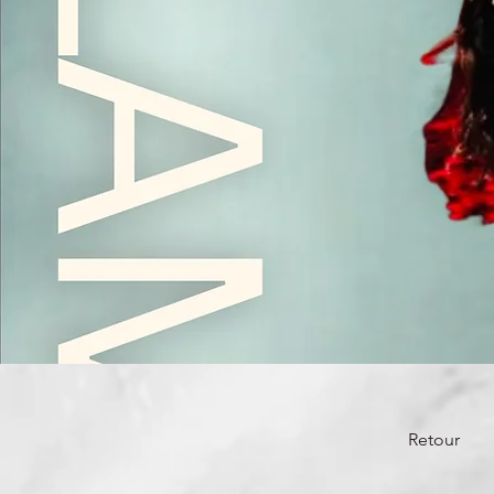
Retour